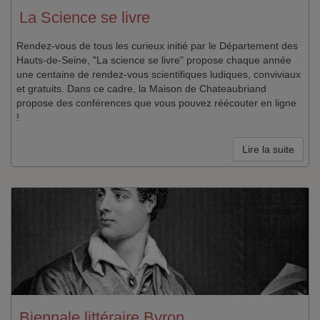
La Science se livre
Rendez-vous de tous les curieux initié par le Département des
Hauts-de-Seine, "La science se livre" propose chaque année
une centaine de rendez-vous scientifiques ludiques, conviviaux
et gratuits. Dans ce cadre, la Maison de Chateaubriand
propose des conférences que vous pouvez réécouter en ligne
!
Lire la suite
Biennale littéraire Byron