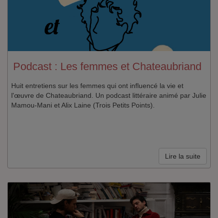
Podcast : Les femmes et Chateaubriand
Huit entretiens sur les femmes qui ont influencé la vie et
l'œuvre de Chateaubriand. Un podcast littéraire animé par Julie
Mamou-Mani et Alix Laine (Trois Petits Points).
Lire la suite