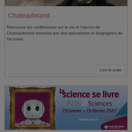
Chateaubriand
Retrouvez les conférences sur la vie et l'œuvre de
Chateaubriand données par des spécialistes et biographes de
l'écrivain.
Lire la suite