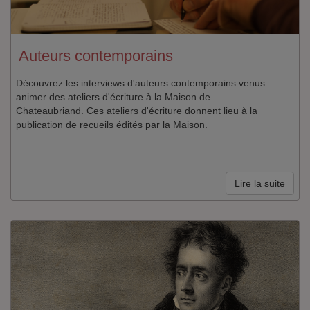
Auteurs contemporains
Découvrez les interviews d'auteurs contemporains venus
animer des ateliers d'écriture à la Maison de
Chateaubriand. Ces ateliers d'écriture donnent lieu à la
publication de recueils édités par la Maison.
Lire la suite