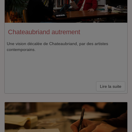
Chateaubriand autrement
Une vision décalée de Chateaubriand, par des artistes
contemporains.
Lire la suite