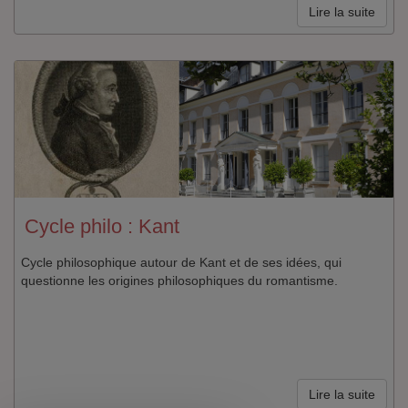
Lire la suite
Cycle philo : Kant
Cycle philosophique autour de Kant et de ses idées, qui
questionne les origines philosophiques du romantisme.
Lire la suite