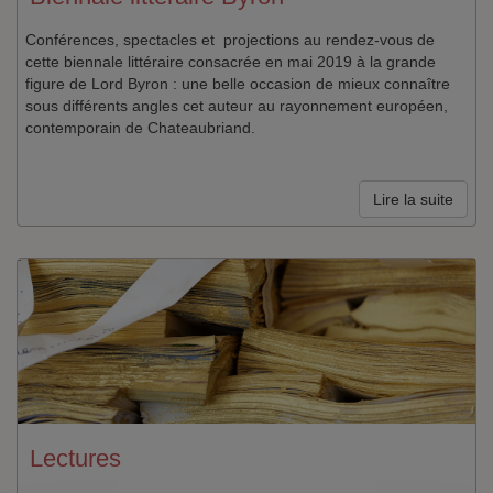
Conférences, spectacles et projections au rendez-vous de
cette biennale littéraire consacrée en mai 2019 à la grande
figure de Lord Byron : une belle occasion de mieux connaître
sous différents angles cet auteur au rayonnement européen,
contemporain de Chateaubriand.
Lire la suite
Lectures