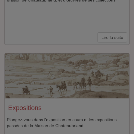
Lire la suite
Expositions
Plongez-vous dans l'exposition en cours et les expositions
passées de la Maison de Chateaubriand.