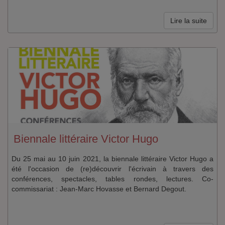
Lire la suite
Biennale littéraire Victor Hugo
Du 25 mai au 10 juin 2021, la biennale littéraire Victor Hugo a
été l'occasion de (re)découvrir l'écrivain à travers des
conférences, spectacles, tables rondes, lectures. Co-
commissariat : Jean-Marc Hovasse et Bernard Degout.