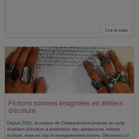
Lire la suite
Fictions sonores imaginées en ateliers
d'écriture
Depuis 2021, la maison de Chateaubriand propose un cycle
d'ateliers d'écriture à destination des adolescents, mêlant
écriture, mise en voix et enregistrement sonore. Découvrez ici