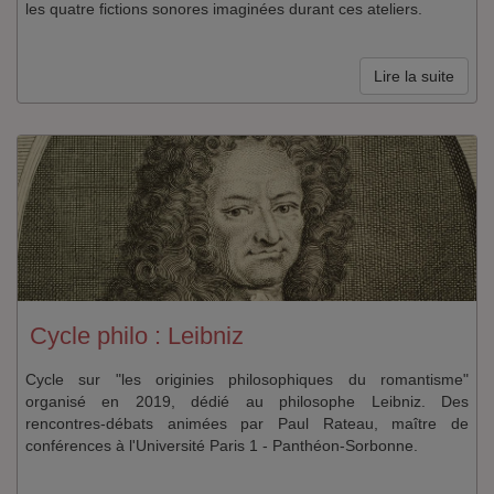
les quatre fictions sonores imaginées durant ces ateliers.
Lire la suite
Cycle philo : Leibniz
Cycle sur "les originies philosophiques du romantisme"
organisé en 2019, dédié au philosophe Leibniz. Des
rencontres-débats animées par Paul Rateau, maître de
conférences à l'Université Paris 1 - Panthéon-Sorbonne.