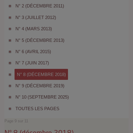
N° 2 (DÉCEMBRE 2011)
N° 3 (JUILLET 2012)
N° 4 (MARS 2013)
N° 5 (DÉCEMBRE 2013)
N° 6 (AVRIL 2015)
N° 7 (JUIN 2017)
N° 8 (DÉCEMBRE 2018)
N° 9 (DÉCEMBRE 2019)
N° 10 (SEPTEMBRE 2025)
TOUTES LES PAGES
Page 9 sur 11