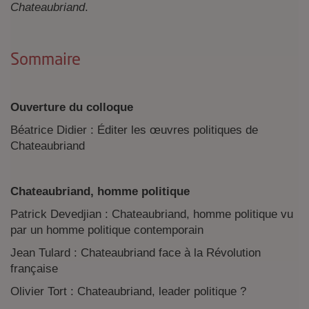
Chateaubriand
.
Sommaire
Ouverture du colloque
Béatrice Didier : Éditer les œuvres politiques de
Chateaubriand
Chateaubriand, homme politique
Patrick Devedjian : Chateaubriand, homme politique vu
par un homme politique contemporain
Jean Tulard : Chateaubriand face à la Révolution
française
Olivier Tort : Chateaubriand, leader politique ?