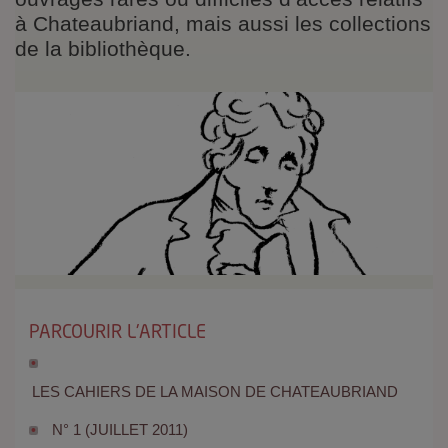
à Chateaubriand, mais aussi les collections
de la bibliothèque.
PARCOURIR L'ARTICLE
LES CAHIERS DE LA MAISON DE CHATEAUBRIAND
N° 1 (JUILLET 2011)