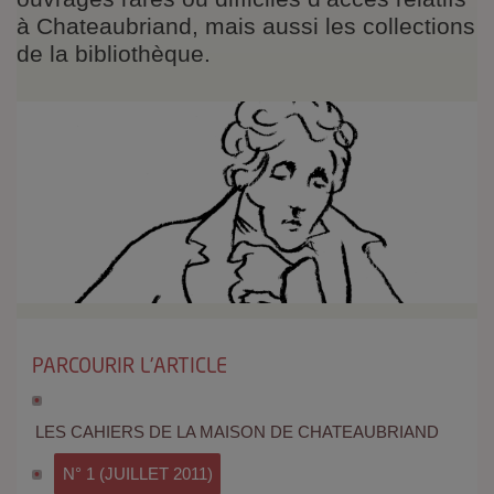
à Chateaubriand, mais aussi les collections
de la bibliothèque.
PARCOURIR L'ARTICLE
LES CAHIERS DE LA MAISON DE CHATEAUBRIAND
N° 1 (JUILLET 2011)