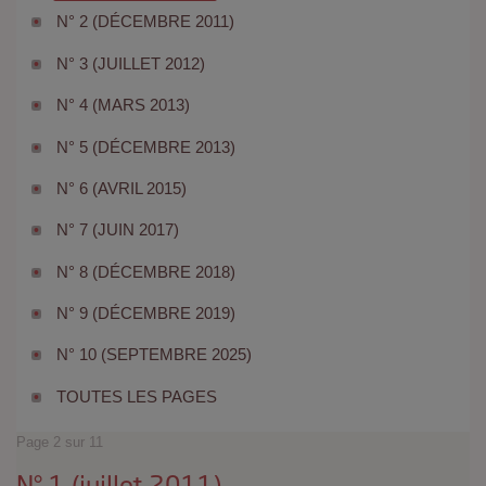
N° 2 (DÉCEMBRE 2011)
N° 3 (JUILLET 2012)
N° 4 (MARS 2013)
N° 5 (DÉCEMBRE 2013)
N° 6 (AVRIL 2015)
N° 7 (JUIN 2017)
N° 8 (DÉCEMBRE 2018)
N° 9 (DÉCEMBRE 2019)
N° 10 (SEPTEMBRE 2025)
TOUTES LES PAGES
Page 2 sur 11