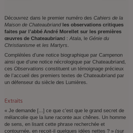
Découvrez dans le premier numéro des
Cahiers de la
Maison de Chateaubriand
les observations critiques
faites par l’abbé André Morellet sur les premières
œuvres de Chateaubrian
d :
Atala
, le
Génie du
Christianisme
et
les Martyrs
.
Complétées d’une notice biographique par Campenon
ainsi que d’une notice nécrologique par Chateaubriand,
ces
Observations
constituent un témoignage précieux
de l’accueil des premiers textes de Chateaubriand par
un défenseur du siècle des Lumières.
Extraits
« Je demande [...] ce que c’est que le grand secret de
mélancolie que la lune raconte aux chênes. Un homme
de sens, en lisant cette phrase recherchée et
contournée, en reçoit-il quelques idées nettes ? » (sur