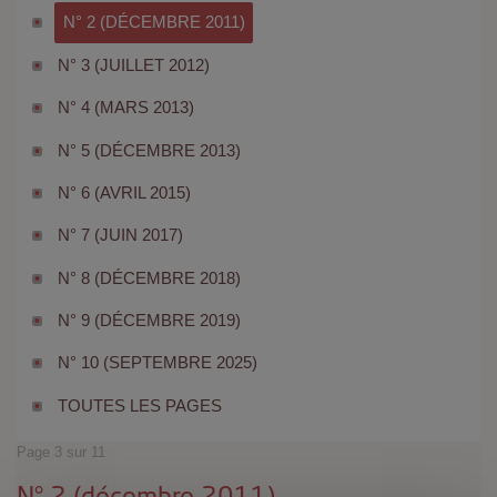
N° 2 (DÉCEMBRE 2011)
N° 3 (JUILLET 2012)
N° 4 (MARS 2013)
N° 5 (DÉCEMBRE 2013)
N° 6 (AVRIL 2015)
N° 7 (JUIN 2017)
N° 8 (DÉCEMBRE 2018)
N° 9 (DÉCEMBRE 2019)
N° 10 (SEPTEMBRE 2025)
TOUTES LES PAGES
Page 3 sur 11