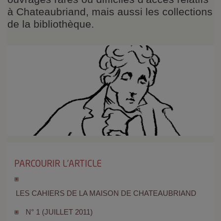
à Chateaubriand, mais aussi les collections
de la bibliothèque.
PARCOURIR L'ARTICLE
LES CAHIERS DE LA MAISON DE CHATEAUBRIAND
N° 1 (JUILLET 2011)