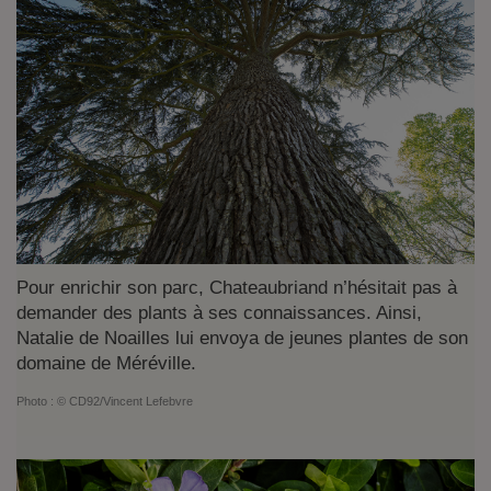
Pour enrichir son parc, Chateaubriand n’hésitait pas à
demander des plants à ses connaissances. Ainsi,
Natalie de Noailles lui envoya de jeunes plantes de son
domaine de Méréville.
Photo :
© CD92/Vincent Lefebvre