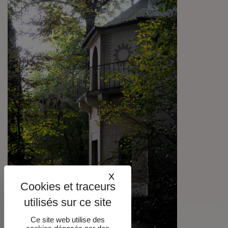
X
Masquer le bandeau des co
Ce site web utilise des