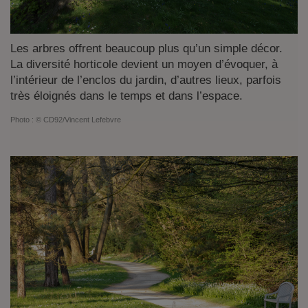
Les arbres offrent beaucoup plus qu’un simple décor.
La diversité horticole devient un moyen d’évoquer, à
l’intérieur de l’enclos du jardin, d’autres lieux, parfois
très éloignés dans le temps et dans l’espace.
Photo :
© CD92/
Vincent Lefebvre