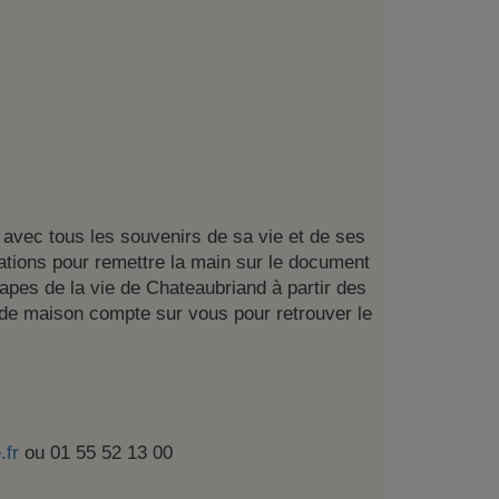
avec tous les souvenirs de sa vie et de ses
mations pour remettre la main sur le document
tapes de la vie de Chateaubriand à partir des
 de maison compte sur vous pour retrouver le
.fr
ou 01 55 52 13 00