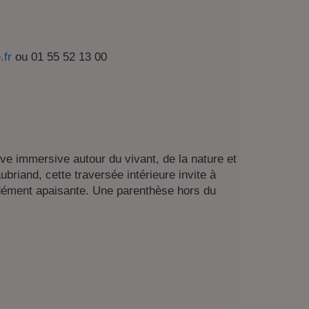
.fr
ou 01 55 52 13 00
ve immersive autour du vivant, de la nature et
ubriand, cette traversée intérieure invite à
dément apaisante. Une parenthèse hors du