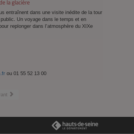
de la glacière
entraînent dans une visite inédite de la tour
u public. Un voyage dans le temps et en
pour replonger dans l’atmosphère du XIXe
.fr
ou 01 55 52 13 00
vant