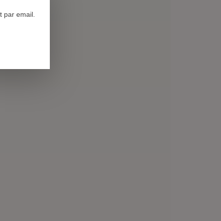
 par email.