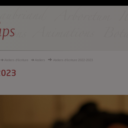
Ateliers d'écriture
Ateliers
Ateliers d'écriture 2022-2023
-2023