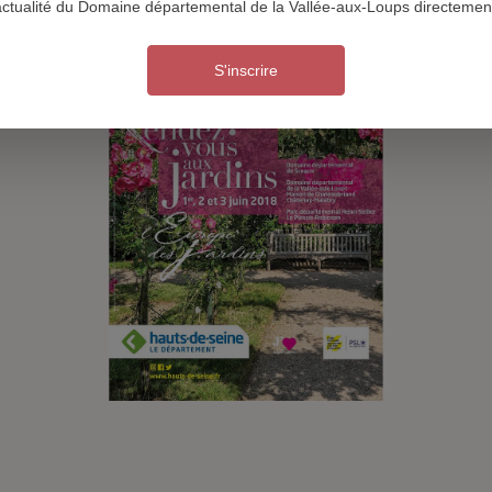
actualité du Domaine départemental de la Vallée-aux-Loups directement
S'inscrire