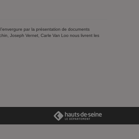
 l’envergure par la présentation de documents
chin, Joseph Vernet, Carle Van Loo nous livrent les