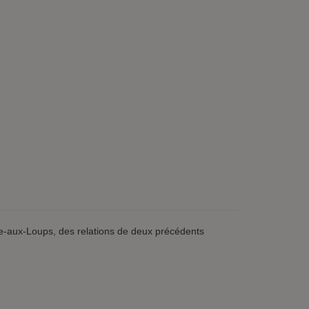
llée-aux-Loups, des relations de deux précédents