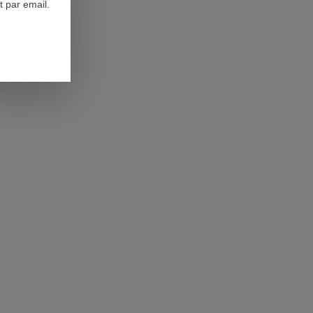
 par email.