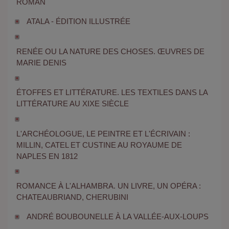
ROMAN
ATALA - ÉDITION ILLUSTRÉE
RENÉE OU LA NATURE DES CHOSES. ŒUVRES DE
MARIE DENIS
ÉTOFFES ET LITTÉRATURE. LES TEXTILES DANS LA
LITTÉRATURE AU XIXE SIÈCLE
L'ARCHÉOLOGUE, LE PEINTRE ET L'ÉCRIVAIN :
MILLIN, CATEL ET CUSTINE AU ROYAUME DE
NAPLES EN 1812
ROMANCE À L'ALHAMBRA. UN LIVRE, UN OPÉRA :
CHATEAUBRIAND, CHERUBINI
ANDRÉ BOUBOUNELLE À LA VALLÉE-AUX-LOUPS