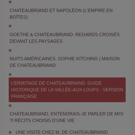
CHATEAUBRIAND ET NAPOLÉON (L'EMPIRE EN
BOÎTES)
GOETHE & CHATEAUBRIAND. REGARDS CROISÉS
DEVANT LES PAYSAGES
NUITS AMÉRICAINES. SOPHIE KITCHING | MAISON
DE CHATEAUBRIAND
L’ERMITAGE DE CHATEAUBRIAND. GUIDE
HISTORIQUE DE LA VALLÉE-AUX-LOUPS - VERSION
FRANÇAISE
CHATEAUBRIAND. ENTENDRAIS-JE PARLER DE MOI
?! RÉCITS CHOISIS D'UNE VIE
UNE VISITE CHEZ M. DE CHATEAUBRIAND