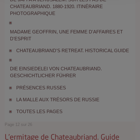
CHATEAUBRIAND. 1880-1920. ITINÉRAIRE
PHOTOGRAPHIQUE
MADAME GEOFFRIN, UNE FEMME D'AFFAIRES ET
D'ESPRIT
CHATEAUBRIAND'S RETREAT. HISTORICAL GUIDE
DIE EINSIEDELEI VON CHATEAUBRIAND.
GESCHICHTLICHER FÜHRER
PRÉSENCES RUSSES
LA MALLE AUX TRÉSORS DE RUSSIE
TOUTES LES PAGES
Page 12 sur 26
L’ermitage de Chateaubriand. Guide