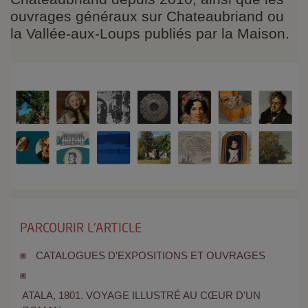
ouvrages généraux sur Chateaubriand ou
la Vallée-aux-Loups publiés par la Maison.
PARCOURIR L'ARTICLE
CATALOGUES D'EXPOSITIONS ET OUVRAGES
ATALA, 1801. VOYAGE ILLUSTRÉ AU CŒUR D'UN