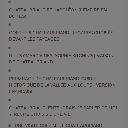
CHATEAUBRIAND ET NAPOLÉON (L'EMPIRE EN
BOÎTES)
GOETHE & CHATEAUBRIAND. REGARDS CROISÉS
DEVANT LES PAYSAGES
NUITS AMÉRICAINES. SOPHIE KITCHING | MAISON
DE CHATEAUBRIAND
L’ERMITAGE DE CHATEAUBRIAND. GUIDE
HISTORIQUE DE LA VALLÉE-AUX-LOUPS - VERSION
FRANÇAISE
CHATEAUBRIAND. ENTENDRAIS-JE PARLER DE MOI
?! RÉCITS CHOISIS D'UNE VIE
UNE VISITE CHEZ M. DE CHATEAUBRIAND