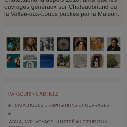
ouvrages généraux sur Chateaubriand ou
la Vallée-aux-Loups publiés par la Maison.
PARCOURIR L'ARTICLE
CATALOGUES D'EXPOSITIONS ET OUVRAGES
ATALA, 1801. VOYAGE ILLUSTRÉ AU CŒUR D'UN