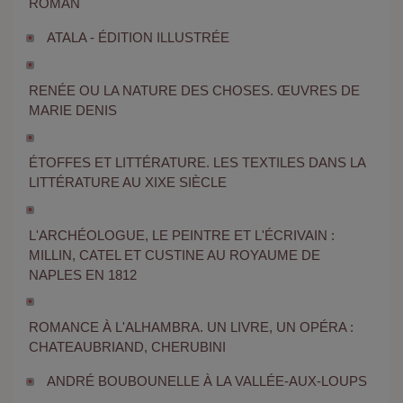
ROMAN
ATALA - ÉDITION ILLUSTRÉE
RENÉE OU LA NATURE DES CHOSES. ŒUVRES DE
MARIE DENIS
ÉTOFFES ET LITTÉRATURE. LES TEXTILES DANS LA
LITTÉRATURE AU XIXE SIÈCLE
L'ARCHÉOLOGUE, LE PEINTRE ET L'ÉCRIVAIN :
MILLIN, CATEL ET CUSTINE AU ROYAUME DE
NAPLES EN 1812
ROMANCE À L'ALHAMBRA. UN LIVRE, UN OPÉRA :
CHATEAUBRIAND, CHERUBINI
ANDRÉ BOUBOUNELLE À LA VALLÉE-AUX-LOUPS