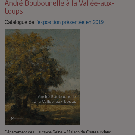
André Boubounelle à la Vallée-aux-
Loups
Catalogue de l'
exposition présentée en 2019
Département des Hauts-de-Seine – Maison de Chateaubriand