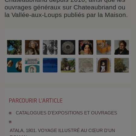
ouvrages généraux sur Chateaubriand ou
la Vallée-aux-Loups publiés par la Maison.
PARCOURIR L'ARTICLE
CATALOGUES D'EXPOSITIONS ET OUVRAGES
ATALA, 1801. VOYAGE ILLUSTRÉ AU CŒUR D'UN