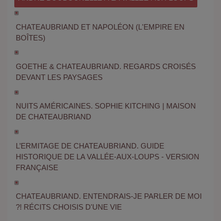
CHATEAUBRIAND ET NAPOLÉON (L'EMPIRE EN
BOÎTES)
GOETHE & CHATEAUBRIAND. REGARDS CROISÉS
DEVANT LES PAYSAGES
NUITS AMÉRICAINES. SOPHIE KITCHING | MAISON
DE CHATEAUBRIAND
L’ERMITAGE DE CHATEAUBRIAND. GUIDE
HISTORIQUE DE LA VALLÉE-AUX-LOUPS - VERSION
FRANÇAISE
CHATEAUBRIAND. ENTENDRAIS-JE PARLER DE MOI
?! RÉCITS CHOISIS D'UNE VIE