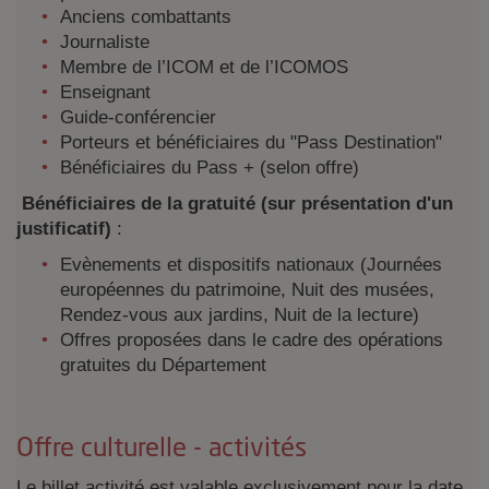
Anciens combattants
Journaliste
Membre de l’ICOM et de l’ICOMOS
Enseignant
Guide-conférencier
Porteurs et bénéficiaires du "Pass Destination"
Bénéficiaires du Pass + (selon offre)
Bénéficiaires de la gratuité (sur présentation d'un
justificatif)
:
Evènements et dispositifs nationaux (Journées
européennes du patrimoine, Nuit des musées,
Rendez-vous aux jardins, Nuit de la lecture)
Offres proposées dans le cadre des opérations
gratuites du Département
Offre culturelle - activités
Le billet activité est valable exclusivement pour la date