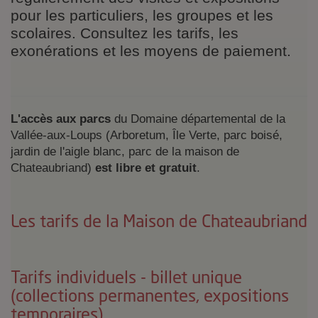
pour les particuliers, les groupes et les
scolaires. Consultez les tarifs, les
exonérations et les moyens de paiement.
L'accès aux parcs
du Domaine départemental de la
Vallée-aux-Loups (Arboretum, Île Verte, parc boisé,
jardin de l'aigle blanc, parc de la maison de
Chateaubriand)
est libre et gratuit
.
Les tarifs de la Maison de Chateaubriand
Tarifs individuels - billet unique
(collections permanentes, expositions
temporaires)