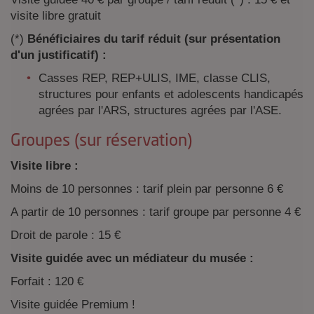
visite libre gratuit
(*)
Bénéficiaires du tarif réduit (sur présentation
d'un justificatif) :
Casses REP, REP+ULIS, IME, classe CLIS,
structures pour enfants et adolescents handicapés
agrées par l'ARS, structures agrées par l'ASE.
Groupes (sur réservation)
Visite libre :
Moins de 10 personnes : tarif plein par personne 6 €
A partir de 10 personnes : tarif groupe par personne 4 €
Droit de parole : 15 €
Visite guidée avec un médiateur du musée :
Forfait : 120 €
Visite guidée Premium !