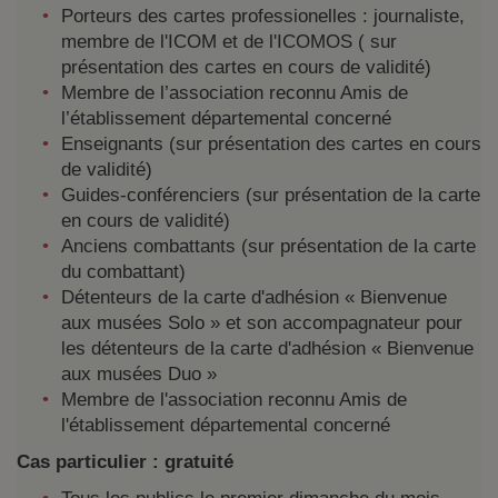
Porteurs des cartes professionelles : journaliste,
membre de l'ICOM et de l'ICOMOS ( sur
présentation des cartes en cours de validité)
Membre de l’association reconnu Amis de
l’établissement départemental concerné
Enseignants (sur présentation des cartes en cours
de validité)
Guides-conférenciers (sur présentation de la carte
en cours de validité)
Anciens combattants (sur présentation de la carte
du combattant)
Détenteurs de la carte d'adhésion « Bienvenue
aux musées Solo » et son accompagnateur pour
les détenteurs de la carte d'adhésion « Bienvenue
aux musées Duo »
Membre de l'association reconnu Amis de
l'établissement départemental concerné
Cas particulier : gratuité