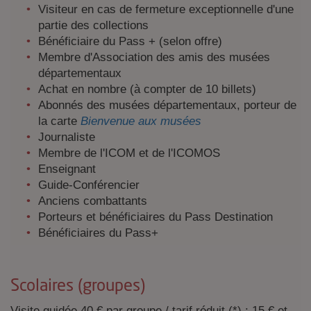
Visiteur en cas de fermeture exceptionnelle d'une
partie des collections
Bénéficiaire du Pass + (selon offre)
Membre d'Association des amis des musées
départementaux
Achat en nombre (à compter de 10 billets)
Abonnés des musées départementaux, porteur de
la carte
Bienvenue aux musées
Journaliste
Membre de l'ICOM et de l'ICOMOS
Enseignant
Guide-Conférencier
Anciens combattants
Porteurs et bénéficiaires du Pass Destination
Bénéficiaires du Pass+
Scolaires (groupes)
Visite guidée 40 € par groupe / tarif réduit (*) : 15 € et