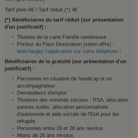
Tarif plein 6€ / Tarif réduit (*) 4€
(*) Bénéficiaires du tarif réduit (sur présentation
d'un justificatif) :
Titulaire de la carte Famille nombreuse
Porteur du Pass Destination (selon offre) :
téléchargez l'application sur votre téléphone !
Bénéficiaires de la gratuité (sur présentation d'un
justificatif) :
Personnes en situation de handicap et un
accompagnateur
Demandeurs d'emploi
Titulaires des minimas sociaux : RSA, allocation
parents isolés, allocation personnalisée
d'autonomie et aide sociale de l'Etat pour les
réfugiés
Personnes entre 18 et 26 ans révolus
Moins de 26 ans révolus