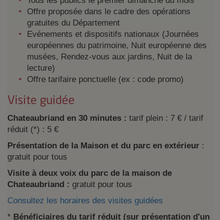
Tous les publics le premier dimanche du mois
Offre proposée dans le cadre des opérations
gratuites du Département
Evénements et dispositifs nationaux (Journées
européennes du patrimoine, Nuit européenne des
musées, Rendez-vous aux jardins, Nuit de la
lecture)
Offre tarifaire ponctuelle (ex : code promo)
Visite guidée
Chateaubriand en 30 minutes :
tarif plein : 7 € / tarif
réduit (*) : 5 €
Présentation de la Maison et du parc en extérieur
:
gratuit pour tous
Visite à deux voix du parc de la maison de
Chateaubriand :
gratuit pour tous
Consultez les horaires des visites guidées
*
Bénéficiaires du tarif réduit (sur présentation d'un