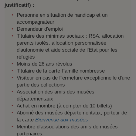
justificatif) :
Personne en situation de handicap et un
accompagnateur
Demandeur d'emploi
Titulaire des minimas sociaux : RSA, allocation
parents isolés, allocation personnalisée
d'autonomie et aide sociale de l'Etat pour les
réfugiés
Moins de 26 ans révolus
Titulaire de la carte Famille nombreuse
Visiteur en cas de Fermeture exceptionnelle d'une
partie des collections
Association des amis des musées
départementaux
Achat en nombre (à compter de 10 billets)
Abonné des musées départementaux, porteur de
la carte
Bienvenue aux musées
Membre d’associations des amis de musées
partenaires.