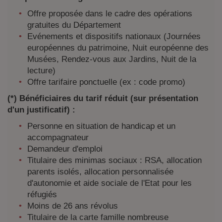
Offre proposée dans le cadre des opérations
gratuites du Département
Evénements et dispositifs nationaux (Journées
européennes du patrimoine, Nuit européenne des
Musées, Rendez-vous aux Jardins, Nuit de la
lecture)
Offre tarifaire ponctuelle (ex : code promo)
(*) Bénéficiaires du tarif réduit (sur présentation
d'un justificatif) :
Personne en situation de handicap et un
accompagnateur
Demandeur d'emploi
Titulaire des minimas sociaux : RSA, allocation
parents isolés, allocation personnalisée
d'autonomie et aide sociale de l'Etat pour les
réfugiés
Moins de 26 ans révolus
Titulaire de la carte famille nombreuse