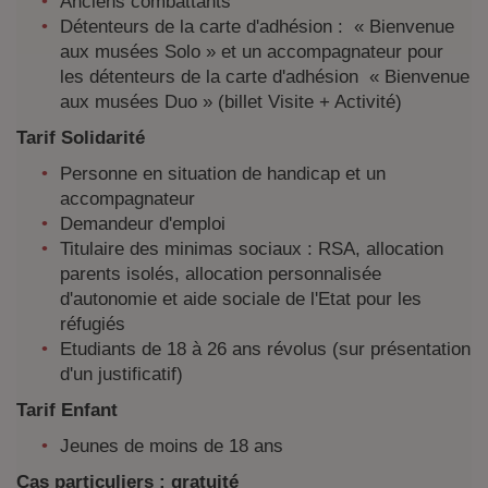
Anciens combattants
Détenteurs de la carte d'adhésion : « Bienvenue
aux musées Solo » et un accompagnateur pour
les détenteurs de la carte d'adhésion « Bienvenue
aux musées Duo » (billet Visite + Activité)
Tarif Solidarité
Personne en situation de handicap et un
accompagnateur
Demandeur d'emploi
Titulaire des minimas sociaux : RSA, allocation
parents isolés, allocation personnalisée
d'autonomie et aide sociale de l'Etat pour les
réfugiés
Etudiants de 18 à 26 ans révolus (sur présentation
d'un justificatif)
Tarif Enfant
Jeunes de moins de 18 ans
Cas particuliers : gratuité