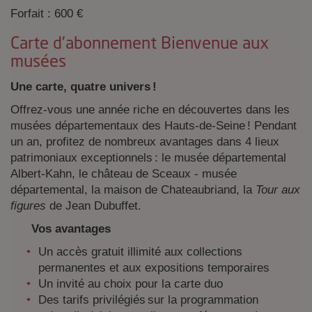
Forfait : 600 €
Carte d'abonnement Bienvenue aux
musées
Une carte, quatre univers !
Offrez-vous une année riche en découvertes dans les
musées départementaux des Hauts-de-Seine ! Pendant
un an, profitez de nombreux avantages dans 4 lieux
patrimoniaux exceptionnels : le musée départemental
Albert-Kahn, le château de Sceaux - musée
départemental, la maison de Chateaubriand, la
Tour aux
figures
de Jean Dubuffet.
Vos avantages
Un accès gratuit illimité aux collections
permanentes et aux expositions temporaires
Un invité au choix pour la carte duo
Des tarifs privilégiés sur la programmation